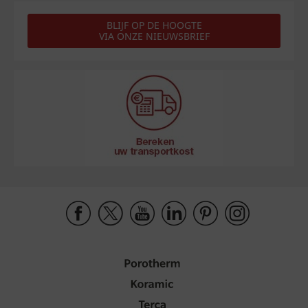
BLIJF OP DE HOOGTE
VIA ONZE NIEUWSBRIEF