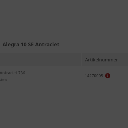
Alegra 10 SE Antraciet
Artikelnummer
Antraciet 736
14270005