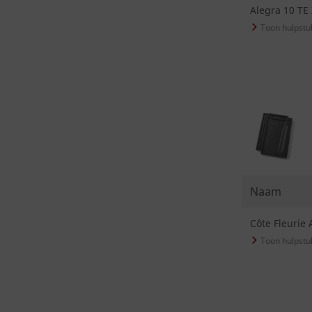
Alegra 10 TE
Naam
Côte Fleurie 