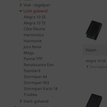
Vlak - tegelpan
Licht golvend
Alegra 10 SE
Alegra 10 TE
Côte Fleurie
Harmonica
Harmonie
Jura Nova
Naam
Mega
Panne TFP
Alegra 10 SE 
Renaissance Evo
Standard
Stormpan 44
Stormpan 993
Stormpan Vario 18
Tradiva
Sterk golvend