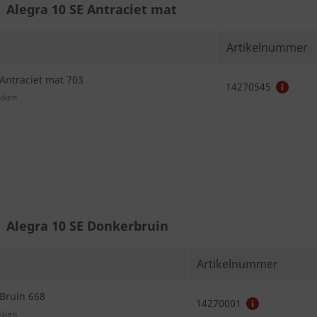
Alegra 10 SE Antraciet mat
Artikelnummer
 Antraciet mat 703
14270545
Alegra 10 SE Donkerbruin
Artikelnummer
 Bruin 668
14270001