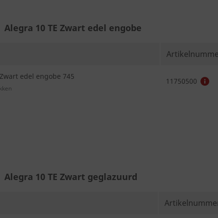
Alegra 10 TE Zwart edel engobe
Artikelnumme
 Zwart edel engobe 745
11750500
Alegra 10 TE Zwart geglazuurd
Artikelnumme