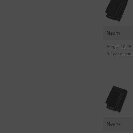
Naam
Alegra 10 TE
Naam