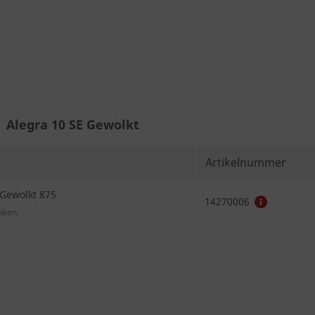
Alegra 10 SE Gewolkt
Artikelnummer
 Gewolkt 875
14270006